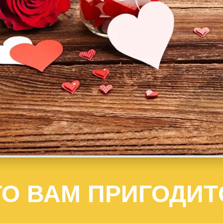
ТО ВАМ ПРИГОДИТ