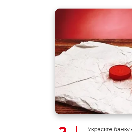
Украсьте банку