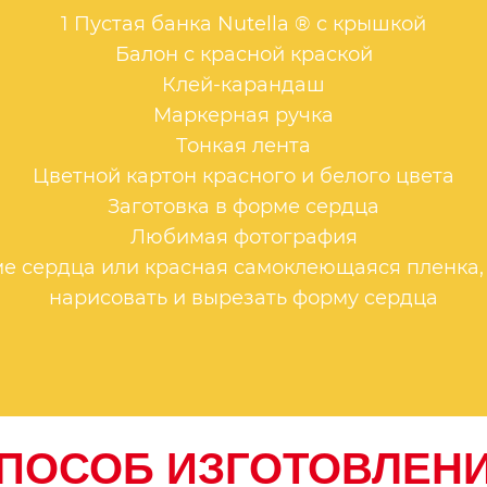
1 Пустая банка Nutella ® с крышкой
Балон с красной краской
Клей-карандаш
Маркерная ручка
Тонкая лента
Цветной картон красного и белого цвета
Заготовка в форме сердца
Любимая фотография
е сердца или красная самоклеющаяся пленка,
нарисовать и вырезать форму сердца
ПОСОБ ИЗГОТОВЛЕН