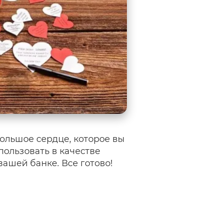
ольшое сердце, которое вы
пользовать в качестве
вашей банке. Все готово!