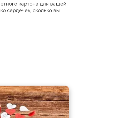
ветного картона для вашей
ко сердечек, сколько вы