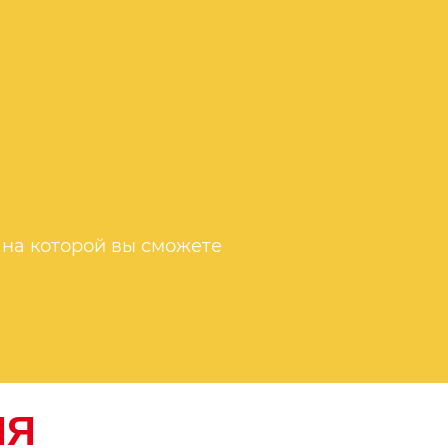
 на которой вы сможете
ИЯ