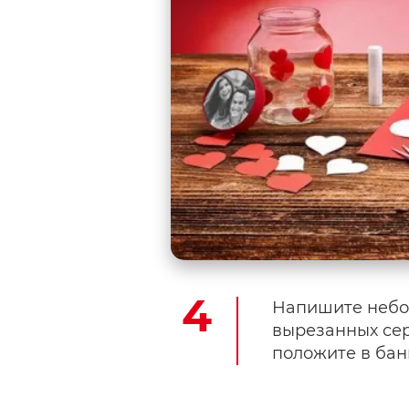
Напишите небо
вырезанных сер
положите в бан