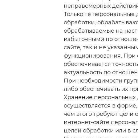
неправомерных действий
Только те персональные 
обработки, обрабатывают
обрабатываемые на наст
избыточными по отношени
сайте, так и не указанн
функционирования. При 
обеспечивается точность
актуальность по отношен
При необходимости груп
либо обеспечивать их пр
Хранение персональных 
осуществляется в форме,
чем этого требуют цели
интернет-сайте персона
целей обработки или в с